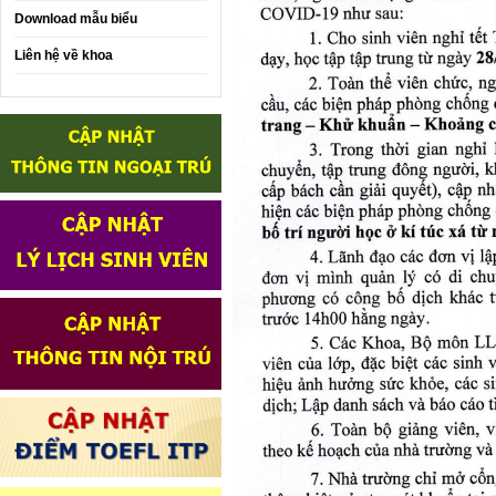
Download mẫu biểu
Liên hệ về khoa