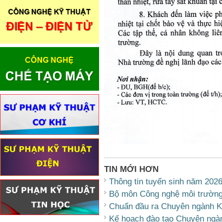
TIN MỚI HƠN
Thông tin tuyển sinh năm 202
Bộ môn Công nghệ môi trườn
Chuẩn đầu ra Chuyên ngành Kĩ
Kế hoạch đào tạo Chuyên ngàn