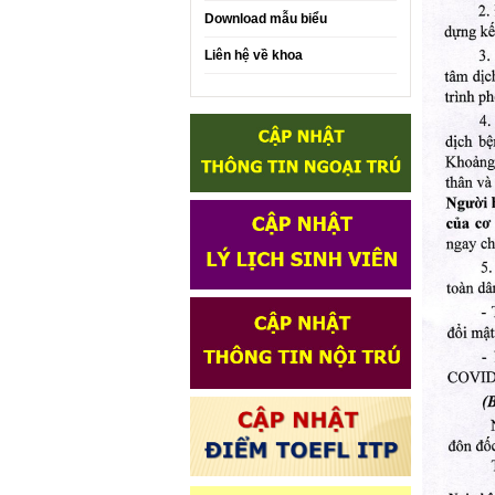
Download mẫu biểu
Liên hệ về khoa