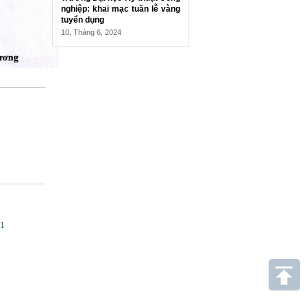
nghiệp: khai mạc tuần lễ vàng
tuyển dụng
10, Tháng 6, 2024
21