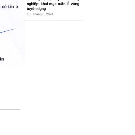
nghiệp: khai mạc tuần lễ vàng
tuyển dụng
10, Tháng 6, 2024