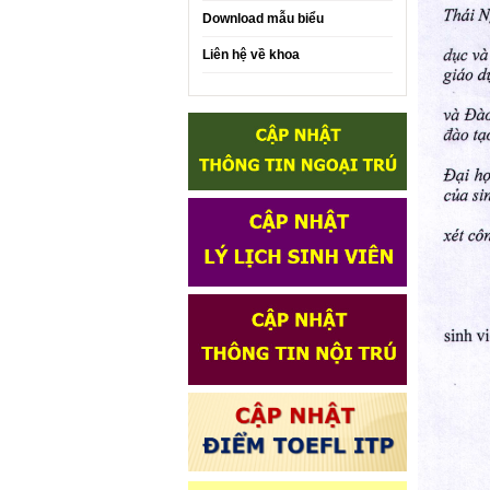
Download mẫu biểu
Liên hệ về khoa