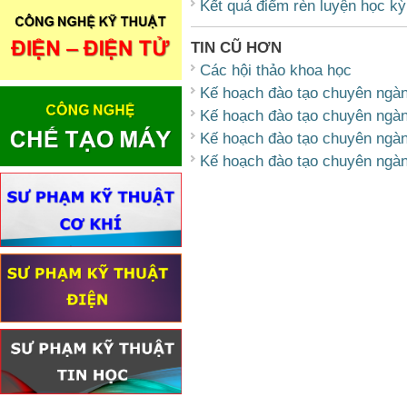
Kết quả điểm rèn luyện học k
TIN CŨ HƠN
Các hội thảo khoa học
Kế hoạch đào tạo chuyên ngà
Kế hoạch đào tạo chuyên ngà
Kế hoạch đào tạo chuyên ngà
Kế hoạch đào tạo chuyên ngàn