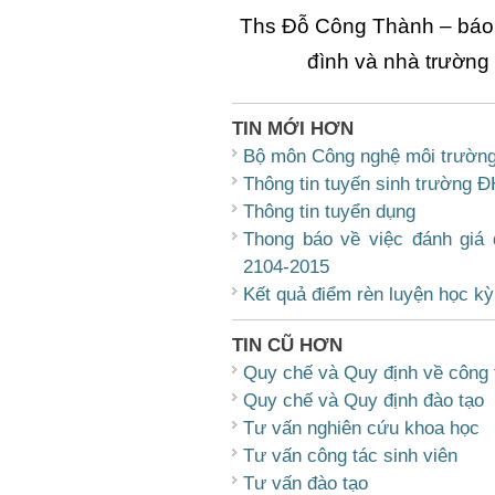
Ths Đỗ Công Thành – báo c
đình và nhà trường 
TIN MỚI HƠN
Bộ môn Công nghệ môi trườn
Thông tin tuyến sinh trường 
Thông tin tuyển dụng
Thong báo về việc đánh giá 
2104-2015
Kết quả điểm rèn luyện học k
TIN CŨ HƠN
Quy chế và Quy định về công t
Quy chế và Quy định đào tạo
Tư vấn nghiên cứu khoa học
Tư vấn công tác sinh viên
Tư vấn đào tạo