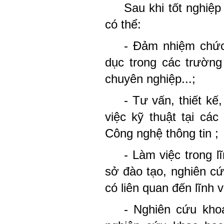
Sau khi tốt nghiệ
có thể:
- Đảm nhiệm chức
dục trong các trường
chuyên nghiệp...;
- Tư vấn, thiết kế
việc kỹ thuật tại cá
Công nghệ thông tin ;
- Làm việc trong l
sở đào tạo, nghiên c
có liên quan đến lĩnh 
- Nghiên cứu kho