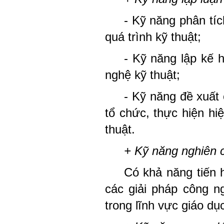
- Kỹ năng phân tíc
quá trình kỹ thuật;
- Kỹ năng lập kế h
nghệ kỹ thuật;
- Kỹ năng đề xuất 
tổ chức, thực hiện hi
thuật.
+ Kỹ năng nghiên 
Có khả năng tiến
các giải pháp công n
trong lĩnh vực giáo dục