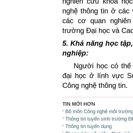
nghiên cứu khoa học
nghệ thông tin ở các 
các cơ quan nghiên
trường Đại học và Ca
5. Khả năng học tập,
nghiệp:
Người học có thể 
đại học ở lính vực S
Công nghệ thông tin.
TIN MỚI HƠN
Bộ môn Công nghệ môi trườn
Thông tin tuyến sinh trường 
Thông tin tuyển dụng