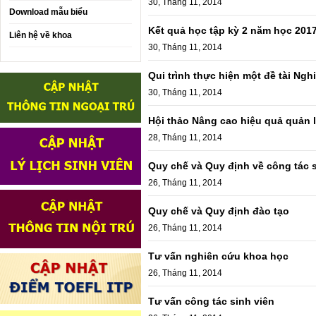
30, Tháng 11, 2014
Download mẫu biểu
Kết quả học tập kỳ 2 năm học 201
Liên hệ về khoa
30, Tháng 11, 2014
Qui trình thực hiện một đề tài Ng
30, Tháng 11, 2014
Hội thảo Nâng cao hiệu quả quản lý
28, Tháng 11, 2014
Quy chế và Quy định về công tác s
26, Tháng 11, 2014
Quy chế và Quy định đào tạo
26, Tháng 11, 2014
Tư vấn nghiên cứu khoa học
26, Tháng 11, 2014
Tư vấn công tác sinh viên