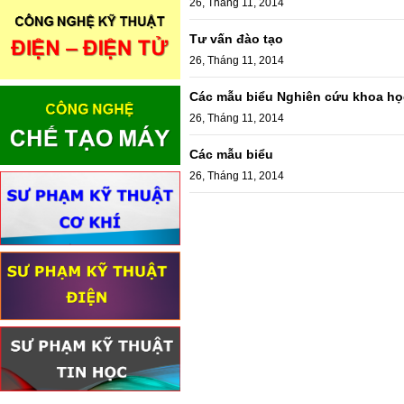
26, Tháng 11, 2014
Tư vấn đào tạo
26, Tháng 11, 2014
Các mẫu biểu Nghiên cứu khoa họ
26, Tháng 11, 2014
Các mẫu biểu
26, Tháng 11, 2014