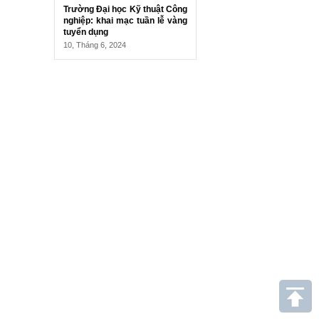
Trường Đại học Kỹ thuật Công
nghiệp: khai mạc tuần lễ vàng
tuyển dụng
10, Tháng 6, 2024